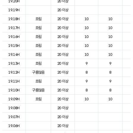
19.20H
20 이상
2
19.19H
20 이상
2
19.18H
흐림
20 이상
10
10
2
19.17H
흐림
20 이상
10
10
2
19.16H
흐림
20 이상
10
10
2
19.15H
흐림
20 이상
10
10
2
19.14H
흐림
20 이상
10
10
2
19.13H
흐림
20 이상
9
9
2
19.12H
구름많음
20 이상
8
8
2
19.11H
흐림
20 이상
9
9
2
19.10H
구름많음
20 이상
8
8
2
19.09H
흐림
20 이상
10
10
2
19.08H
20 이상
2
19.07H
20 이상
1
19.06H
20 이상
1