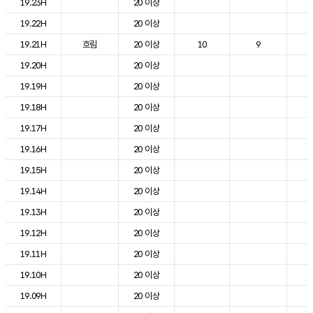
19.23H
20 이상
1
19.22H
20 이상
1
19.21H
흐림
20 이상
10
9
2
19.20H
20 이상
2
19.19H
20 이상
2
19.18H
20 이상
2
19.17H
20 이상
2
19.16H
20 이상
2
19.15H
20 이상
2
19.14H
20 이상
2
19.13H
20 이상
2
19.12H
20 이상
2
19.11H
20 이상
2
19.10H
20 이상
2
19.09H
20 이상
2