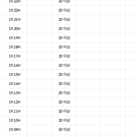
19.23H
20 이상
2
19.22H
20 이상
2
19.21H
20 이상
2
19.20H
20 이상
2
19.19H
20 이상
2
19.18H
20 이상
2
19.17H
20 이상
2
19.16H
20 이상
2
19.15H
20 이상
2
19.14H
20 이상
2
19.13H
20 이상
2
19.12H
20 이상
2
19.11H
20 이상
2
19.10H
20 이상
2
19.09H
20 이상
2