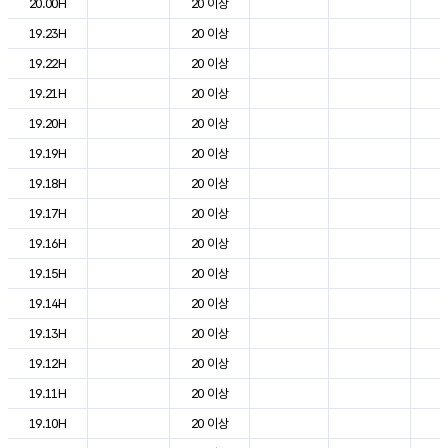
20.00H
20 이상
2
19.23H
20 이상
2
19.22H
20 이상
2
19.21H
20 이상
2
19.20H
20 이상
2
19.19H
20 이상
2
19.18H
20 이상
2
19.17H
20 이상
2
19.16H
20 이상
2
19.15H
20 이상
2
19.14H
20 이상
2
19.13H
20 이상
2
19.12H
20 이상
2
19.11H
20 이상
2
19.10H
20 이상
2