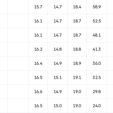
바람, 기압등을 안내한 표입니다.
15.7
14.7
18.4
58.9
16.1
14.7
18.7
52.5
16.1
14.7
18.7
48.1
16.2
14.8
18.8
41.3
16.4
14.9
18.9
36.0
16.5
15.1
19.1
32.5
16.6
14.9
19.0
29.8
16.5
15.0
19.0
24.0