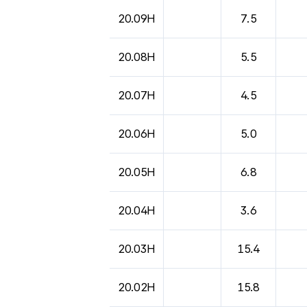
20.09H
7.5
20.08H
5.5
20.07H
4.5
20.06H
5.0
20.05H
6.8
20.04H
3.6
20.03H
15.4
20.02H
15.8