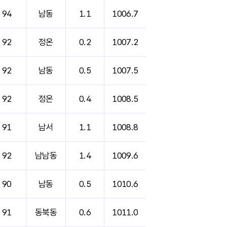
94
남동
1.1
1006.7
92
정온
0.2
1007.2
92
남동
0.5
1007.5
92
정온
0.4
1008.5
91
남서
1.1
1008.8
92
남남동
1.4
1009.6
90
남동
0.5
1010.6
91
동북동
0.6
1011.0