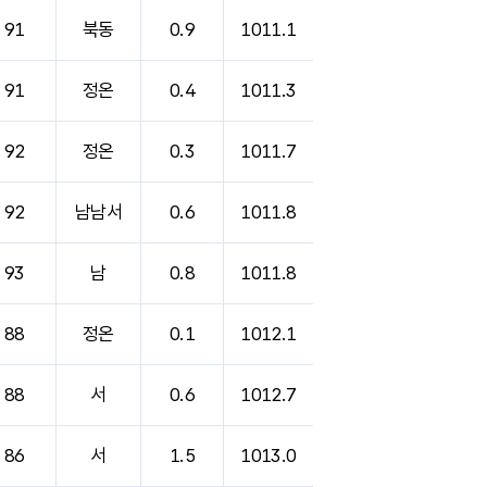
91
북동
0.9
1011.1
91
정온
0.4
1011.3
92
정온
0.3
1011.7
92
남남서
0.6
1011.8
93
남
0.8
1011.8
88
정온
0.1
1012.1
88
서
0.6
1012.7
86
서
1.5
1013.0