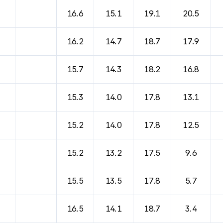
16.6
15.1
19.1
20.5
16.2
14.7
18.7
17.9
15.7
14.3
18.2
16.8
15.3
14.0
17.8
13.1
15.2
14.0
17.8
12.5
15.2
13.2
17.5
9.6
15.5
13.5
17.8
5.7
16.5
14.1
18.7
3.4