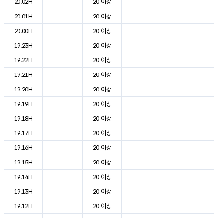
20.02H
20 이상
1
20.01H
20 이상
2
20.00H
20 이상
2
19.23H
20 이상
2
19.22H
20 이상
1
19.21H
20 이상
2
19.20H
20 이상
1
19.19H
20 이상
2
19.18H
20 이상
2
19.17H
20 이상
2
19.16H
20 이상
2
19.15H
20 이상
2
19.14H
20 이상
2
19.13H
20 이상
2
19.12H
20 이상
2