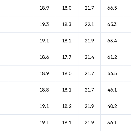
바람, 기압등을 안내한 표입니다.
18.9
18.0
21.7
66.5
19.3
18.3
22.1
65.3
19.1
18.2
21.9
63.4
18.6
17.7
21.4
61.2
18.9
18.0
21.7
54.5
18.8
18.1
21.7
46.1
19.1
18.2
21.9
40.2
19.1
18.1
21.9
36.1