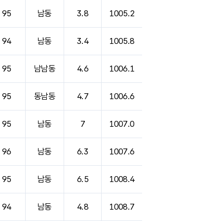
95
남동
3.8
1005.2
94
남동
3.4
1005.8
95
남남동
4.6
1006.1
95
동남동
4.7
1006.6
95
남동
7
1007.0
96
남동
6.3
1007.6
95
남동
6.5
1008.4
94
남동
4.8
1008.7