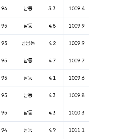
94
남동
3.3
1009.4
95
남동
4.8
1009.9
95
남남동
4.2
1009.9
95
남동
4.7
1009.7
95
남동
4.1
1009.6
95
남동
4.3
1009.8
95
남동
4.3
1010.3
94
남동
4.9
1011.1