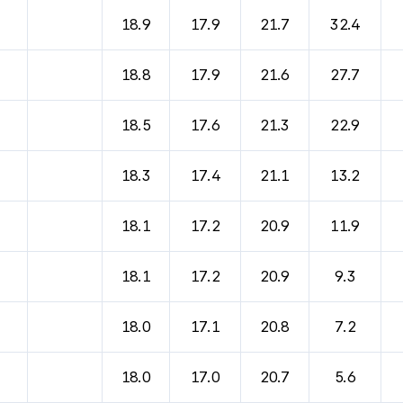
18.9
17.9
21.7
32.4
18.8
17.9
21.6
27.7
18.5
17.6
21.3
22.9
18.3
17.4
21.1
13.2
18.1
17.2
20.9
11.9
18.1
17.2
20.9
9.3
18.0
17.1
20.8
7.2
18.0
17.0
20.7
5.6