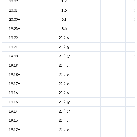
20.02H
1.7
1
20.01H
1.6
1
20.00H
6.1
1
19.23H
8.6
1
19.22H
20 이상
1
19.21H
20 이상
1
19.20H
20 이상
1
19.19H
20 이상
2
19.18H
20 이상
2
19.17H
20 이상
2
19.16H
20 이상
2
19.15H
20 이상
2
19.14H
20 이상
2
19.13H
20 이상
2
19.12H
20 이상
2