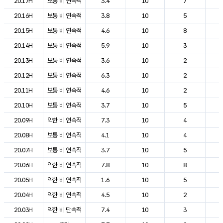
20.17H
보통 비 연속적
3.4
10
7
1
20.16H
보통 비 연속적
3.8
10
5
1
20.15H
보통 비 연속적
4.6
10
8
1
20.14H
보통 비 연속적
5.9
10
3
1
20.13H
보통 비 연속적
3.6
10
2
1
20.12H
보통 비 연속적
6.3
10
2
1
20.11H
보통 비 연속적
4.6
10
2
1
20.10H
보통 비 연속적
3.7
10
5
1
20.09H
약한 비 연속적
7.3
10
4
1
20.08H
보통 비 연속적
4.1
10
4
1
20.07H
보통 비 연속적
3.7
10
5
1
20.06H
약한 비 연속적
7.8
10
8
1
20.05H
약한 비 연속적
1.6
10
5
1
20.04H
약한 비 연속적
4.5
10
2
1
20.03H
약한 비 단속적
7.4
10
3
1