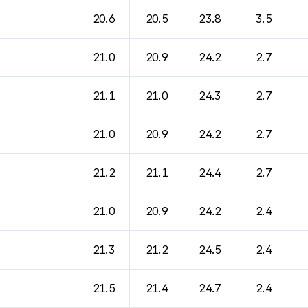
바람, 기압등을 안내한 표입니다.
20.6
20.5
23.8
3.5
21.0
20.9
24.2
2.7
21.1
21.0
24.3
2.7
21.0
20.9
24.2
2.7
21.2
21.1
24.4
2.7
21.0
20.9
24.2
2.4
21.3
21.2
24.5
2.4
21.5
21.4
24.7
2.4