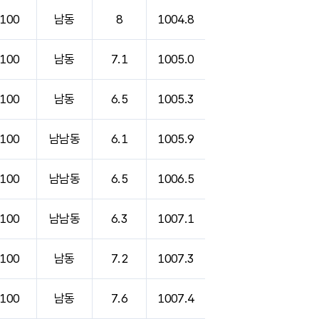
100
남동
8
1004.8
100
남동
7.1
1005.0
100
남동
6.5
1005.3
100
남남동
6.1
1005.9
100
남남동
6.5
1006.5
100
남남동
6.3
1007.1
100
남동
7.2
1007.3
100
남동
7.6
1007.4