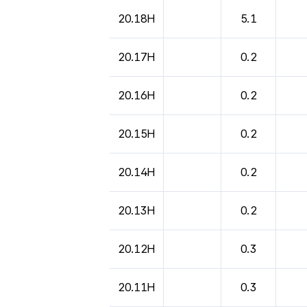
도시별 기상실황표로 지점, 날씨, 기온, 강수, 
20.18H
5.1
20.17H
0.2
20.16H
0.2
20.15H
0.2
20.14H
0.2
20.13H
0.2
20.12H
0.3
20.11H
0.3