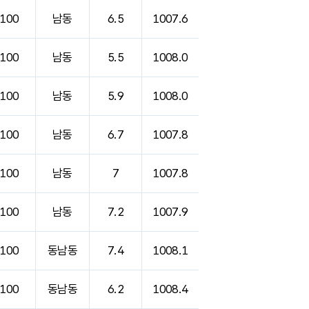
100
남동
6.5
1007.6
100
남동
5.5
1008.0
100
남동
5.9
1008.0
100
남동
6.7
1007.8
100
남동
7
1007.8
100
남동
7.2
1007.9
100
동남동
7.4
1008.1
100
동남동
6.2
1008.4