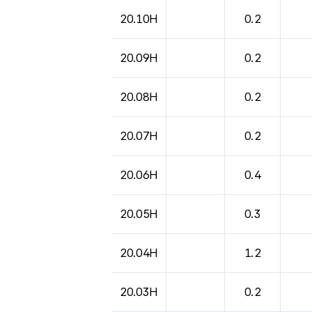
20.10H
0.2
20.09H
0.2
20.08H
0.2
20.07H
0.2
20.06H
0.4
20.05H
0.3
20.04H
1.2
20.03H
0.2