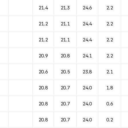
21.4
21.3
24.6
2.2
21.2
21.1
24.4
2.2
21.2
21.1
24.4
2.2
20.9
20.8
24.1
2.2
20.6
20.5
23.8
2.1
20.8
20.7
24.0
1.8
20.8
20.7
24.0
0.6
20.8
20.7
24.0
0.2