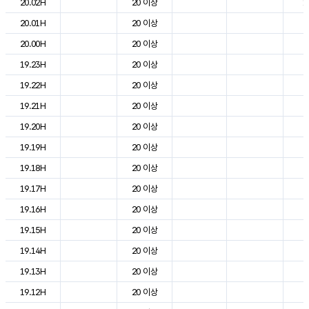
20.02H
20 이상
1
20.01H
20 이상
2
20.00H
20 이상
2
19.23H
20 이상
2
19.22H
20 이상
2
19.21H
20 이상
2
19.20H
20 이상
2
19.19H
20 이상
2
19.18H
20 이상
2
19.17H
20 이상
2
19.16H
20 이상
2
19.15H
20 이상
2
19.14H
20 이상
2
19.13H
20 이상
2
19.12H
20 이상
2