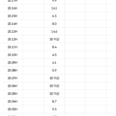
20.17H
9.9
1
20.16H
16.1
1
20.15H
6.3
1
20.14H
8.0
1
20.13H
14.6
1
20.12H
20 이상
1
20.11H
8.4
1
20.10H
4.5
1
20.09H
4.1
1
20.08H
5.9
1
20.07H
20 이상
1
20.06H
20 이상
1
20.05H
20 이상
1
20.04H
8.7
1
20.03H
9.3
1