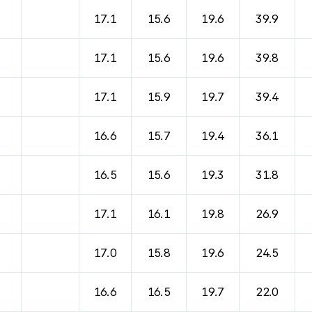
바람, 기압등을 안내한 표입니다.
17.1
15.6
19.6
39.9
17.1
15.6
19.6
39.8
17.1
15.9
19.7
39.4
16.6
15.7
19.4
36.1
16.5
15.6
19.3
31.8
17.1
16.1
19.8
26.9
17.0
15.8
19.6
24.5
16.6
16.5
19.7
22.0