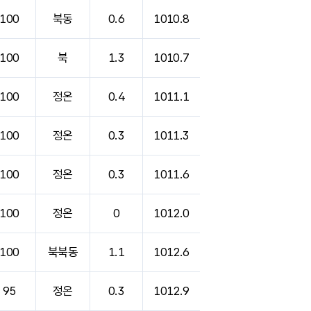
100
북동
0.6
1010.8
100
북
1.3
1010.7
100
정온
0.4
1011.1
100
정온
0.3
1011.3
100
정온
0.3
1011.6
100
정온
0
1012.0
100
북북동
1.1
1012.6
95
정온
0.3
1012.9