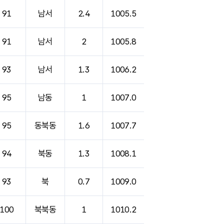
91
남서
2.4
1005.5
91
남서
2
1005.8
93
남서
1.3
1006.2
95
남동
1
1007.0
95
동북동
1.6
1007.7
94
북동
1.3
1008.1
93
북
0.7
1009.0
100
북북동
1
1010.2