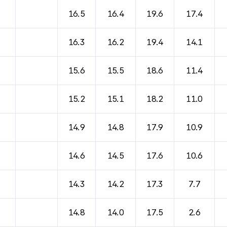
16.5
16.4
19.6
17.4
16.3
16.2
19.4
14.1
15.6
15.5
18.6
11.4
15.2
15.1
18.2
11.0
14.9
14.8
17.9
10.9
14.6
14.5
17.6
10.6
14.3
14.2
17.3
7.7
14.8
14.0
17.5
2.6