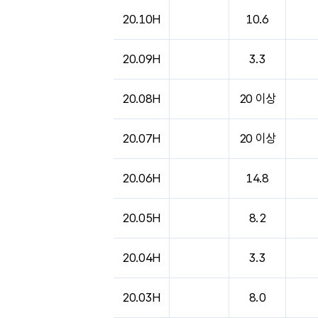
20.10H
10.6
20.09H
3.3
20.08H
20 이상
20.07H
20 이상
20.06H
14.8
20.05H
8.2
20.04H
3.3
20.03H
8.0