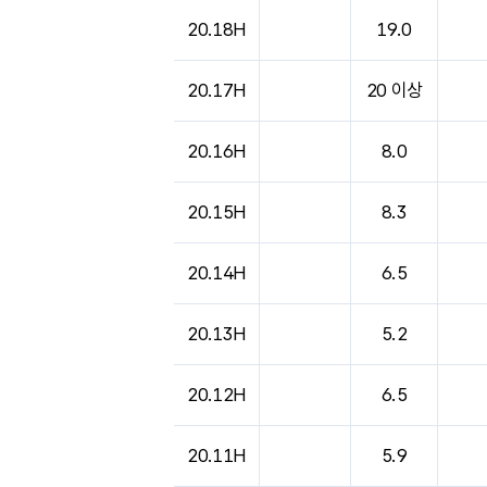
도시별 기상실황표로 지점, 날씨, 기온, 강수, 
20.18H
19.0
20.17H
20 이상
20.16H
8.0
20.15H
8.3
20.14H
6.5
20.13H
5.2
20.12H
6.5
20.11H
5.9