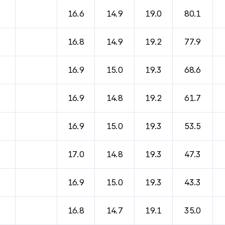
바람, 기압등을 안내한 표입니다.
16.6
14.9
19.0
80.1
16.8
14.9
19.2
77.9
16.9
15.0
19.3
68.6
16.9
14.8
19.2
61.7
16.9
15.0
19.3
53.5
17.0
14.8
19.3
47.3
16.9
15.0
19.3
43.3
16.8
14.7
19.1
35.0