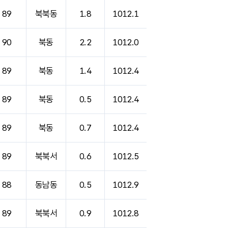
89
북북동
1.8
1012.1
90
북동
2.2
1012.0
89
북동
1.4
1012.4
89
북동
0.5
1012.4
89
북동
0.7
1012.4
89
북북서
0.6
1012.5
88
동남동
0.5
1012.9
89
북북서
0.9
1012.8