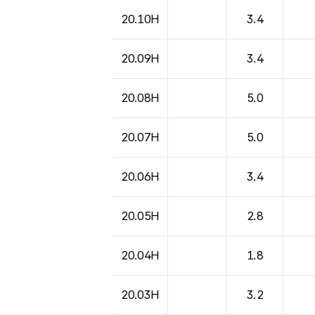
20.10H
3.4
20.09H
3.4
20.08H
5.0
20.07H
5.0
20.06H
3.4
20.05H
2.8
20.04H
1.8
20.03H
3.2