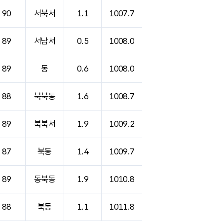
90
서북서
1.1
1007.7
89
서남서
0.5
1008.0
89
동
0.6
1008.0
88
북북동
1.6
1008.7
89
북북서
1.9
1009.2
87
북동
1.4
1009.7
89
동북동
1.9
1010.8
88
북동
1.1
1011.8