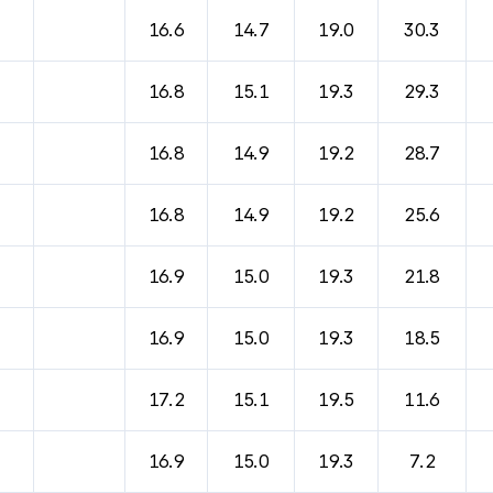
16.6
14.7
19.0
30.3
16.8
15.1
19.3
29.3
16.8
14.9
19.2
28.7
16.8
14.9
19.2
25.6
16.9
15.0
19.3
21.8
16.9
15.0
19.3
18.5
17.2
15.1
19.5
11.6
16.9
15.0
19.3
7.2