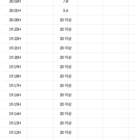
20.02H
7.8
1
20.01H
3.6
1
20.00H
20 이상
1
19.23H
20 이상
2
19.22H
20 이상
2
19.21H
20 이상
2
19.20H
20 이상
2
19.19H
20 이상
2
19.18H
20 이상
2
19.17H
20 이상
2
19.16H
20 이상
2
19.15H
20 이상
2
19.14H
20 이상
2
19.13H
20 이상
2
19.12H
20 이상
2