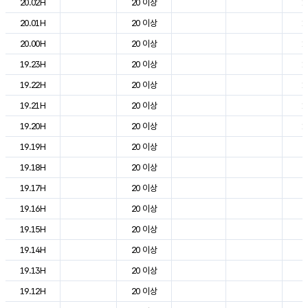
20.02H
20 이상
1
20.01H
20 이상
1
20.00H
20 이상
1
19.23H
20 이상
1
19.22H
20 이상
1
19.21H
20 이상
1
19.20H
20 이상
1
19.19H
20 이상
2
19.18H
20 이상
2
19.17H
20 이상
2
19.16H
20 이상
2
19.15H
20 이상
2
19.14H
20 이상
2
19.13H
20 이상
2
19.12H
20 이상
2