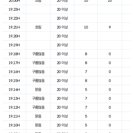
20.00H
흐림
20 이상
10
10
1
19.23H
20 이상
1
19.22H
20 이상
2
19.21H
흐림
20 이상
10
9
2
19.20H
20 이상
2
19.19H
20 이상
2
19.18H
구름많음
20 이상
8
0
2
19.17H
구름많음
20 이상
8
0
2
19.16H
구름많음
20 이상
7
0
2
19.15H
구름많음
20 이상
8
0
2
19.14H
맑음
20 이상
5
0
2
19.13H
구름많음
20 이상
7
0
2
19.12H
구름많음
20 이상
7
0
2
19.11H
맑음
20 이상
5
0
2
19.10H
맑음
20 이상
5
0
2