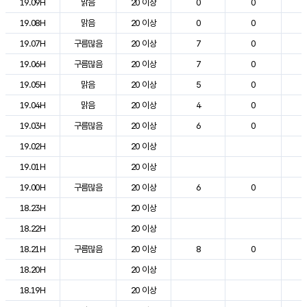
19.09H
맑음
20 이상
0
0
2
19.08H
맑음
20 이상
0
0
2
19.07H
구름많음
20 이상
7
0
2
19.06H
구름많음
20 이상
7
0
2
19.05H
맑음
20 이상
5
0
2
19.04H
맑음
20 이상
4
0
2
19.03H
구름많음
20 이상
6
0
2
19.02H
20 이상
2
19.01H
20 이상
2
19.00H
구름많음
20 이상
6
0
2
18.23H
20 이상
2
18.22H
20 이상
2
18.21H
구름많음
20 이상
8
0
2
18.20H
20 이상
2
18.19H
20 이상
2