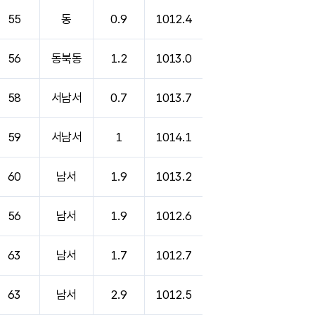
55
동
0.9
1012.4
56
동북동
1.2
1013.0
58
서남서
0.7
1013.7
59
서남서
1
1014.1
60
남서
1.9
1013.2
56
남서
1.9
1012.6
63
남서
1.7
1012.7
63
남서
2.9
1012.5