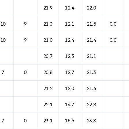
바람, 기압등을 안내한 표입니다.
21.9
12.4
22.0
10
9
21.3
12.1
21.5
0.0
10
9
21.0
12.4
21.4
0.0
20.7
12.3
21.1
7
0
20.8
12.7
21.3
21.2
12.0
21.4
22.1
14.7
22.8
7
0
23.1
15.6
23.8