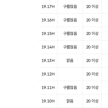
19.17H
구름많음
20 이상
19.16H
구름많음
20 이상
19.15H
구름많음
20 이상
19.14H
구름많음
20 이상
19.13H
맑음
20 이상
19.12H
20 이상
19.11H
구름많음
20 이상
19.10H
맑음
20 이상