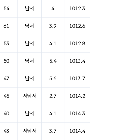
54
남서
4
1012.3
61
남서
3.9
1012.6
53
남서
4.1
1012.8
50
남서
5.4
1013.4
47
남서
5.6
1013.7
45
서남서
2.7
1014.2
40
남서
4.1
1014.3
43
서남서
3.7
1014.4