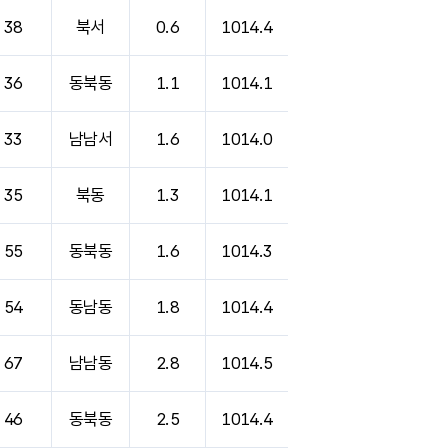
38
북서
0.6
1014.4
36
동북동
1.1
1014.1
33
남남서
1.6
1014.0
35
북동
1.3
1014.1
55
동북동
1.6
1014.3
54
동남동
1.8
1014.4
67
남남동
2.8
1014.5
46
동북동
2.5
1014.4