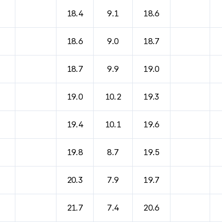
바람, 기압등을 안내한 표입니다.
18.4
9.1
18.6
18.6
9.0
18.7
18.7
9.9
19.0
19.0
10.2
19.3
19.4
10.1
19.6
19.8
8.7
19.5
20.3
7.9
19.7
21.7
7.4
20.6