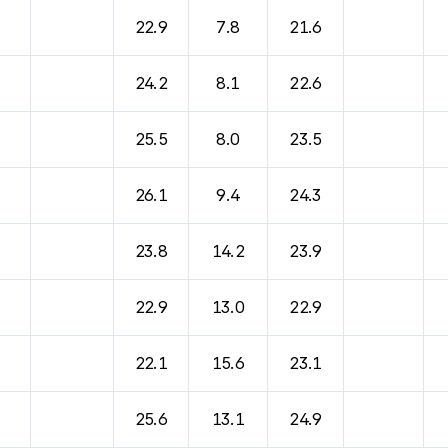
22.9
7.8
21.6
24.2
8.1
22.6
25.5
8.0
23.5
26.1
9.4
24.3
23.8
14.2
23.9
22.9
13.0
22.9
22.1
15.6
23.1
25.6
13.1
24.9