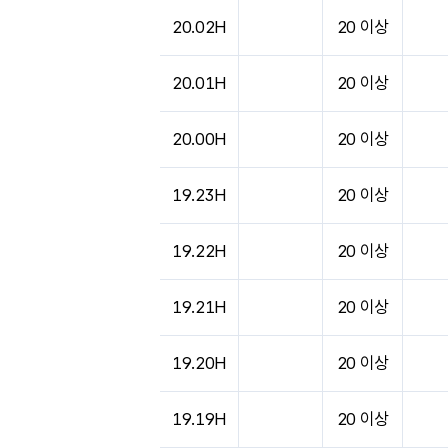
도시별 기상실황표로 지점, 날씨, 기온, 강수, 
20.02H
20 이상
20.01H
20 이상
20.00H
20 이상
19.23H
20 이상
19.22H
20 이상
19.21H
20 이상
19.20H
20 이상
19.19H
20 이상