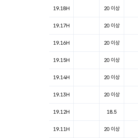
19.18H
20 이상
19.17H
20 이상
19.16H
20 이상
19.15H
20 이상
19.14H
20 이상
19.13H
20 이상
19.12H
18.5
19.11H
20 이상