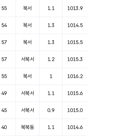
55
북서
1.1
1013.9
54
북서
1.3
1014.5
57
북서
1.3
1015.5
57
서북서
1.2
1015.3
55
북서
1
1016.2
49
서북서
1.1
1015.6
45
서북서
0.9
1015.0
40
북북동
1.1
1014.6