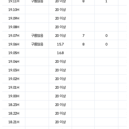
19.11H
구름많음
20 이상
8
1
2
19.10H
20 이상
2
19.09H
20 이상
2
19.08H
20 이상
1
19.07H
구름많음
20 이상
7
0
1
19.06H
구름많음
15.7
8
0
1
19.05H
16.8
1
19.04H
20 이상
1
19.03H
20 이상
1
19.02H
20 이상
1
19.01H
20 이상
1
19.00H
20 이상
1
18.23H
20 이상
1
18.22H
20 이상
1
18.21H
20 이상
1