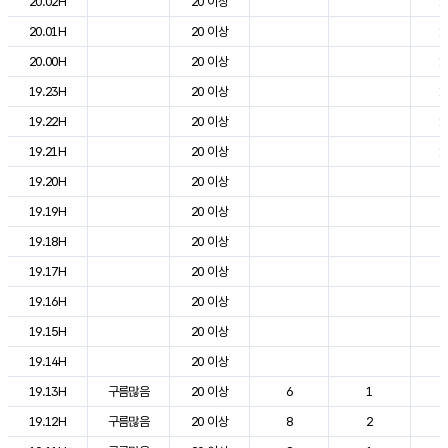
20.02H
20 이상
1
20.01H
20 이상
1
20.00H
20 이상
1
19.23H
20 이상
1
19.22H
20 이상
1
19.21H
20 이상
1
19.20H
20 이상
2
19.19H
20 이상
2
19.18H
20 이상
2
19.17H
20 이상
2
19.16H
20 이상
2
19.15H
20 이상
2
19.14H
20 이상
2
19.13H
구름많음
20 이상
6
1
2
19.12H
구름많음
20 이상
8
2
2