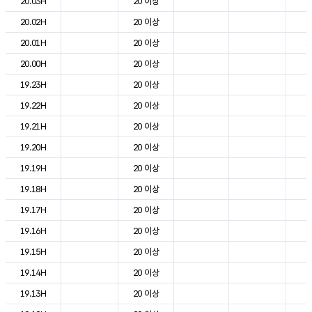
20.03H
20 이상
1
20.02H
20 이상
1
20.01H
20 이상
1
20.00H
20 이상
2
19.23H
20 이상
2
19.22H
20 이상
2
19.21H
20 이상
2
19.20H
20 이상
2
19.19H
20 이상
2
19.18H
20 이상
2
19.17H
20 이상
2
19.16H
20 이상
2
19.15H
20 이상
2
19.14H
20 이상
2
19.13H
20 이상
2