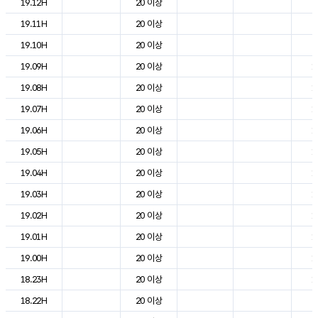
19.12H
20 이상
2
19.11H
20 이상
2
19.10H
20 이상
2
19.09H
20 이상
1
19.08H
20 이상
1
19.07H
20 이상
1
19.06H
20 이상
1
19.05H
20 이상
1
19.04H
20 이상
1
19.03H
20 이상
1
19.02H
20 이상
1
19.01H
20 이상
1
19.00H
20 이상
1
18.23H
20 이상
1
18.22H
20 이상
2