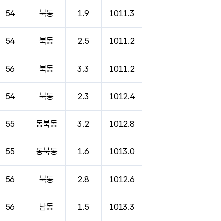
54
북동
1.9
1011.3
54
북동
2.5
1011.2
56
북동
3.3
1011.2
54
북동
2.3
1012.4
55
동북동
3.2
1012.8
55
동북동
1.6
1013.0
56
북동
2.8
1012.6
56
남동
1.5
1013.3