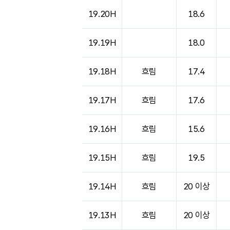
19.20H
18.6
19.19H
18.0
19.18H
흐림
17.4
19.17H
흐림
17.6
19.16H
흐림
15.6
19.15H
흐림
19.5
19.14H
흐림
20 이상
19.13H
흐림
20 이상