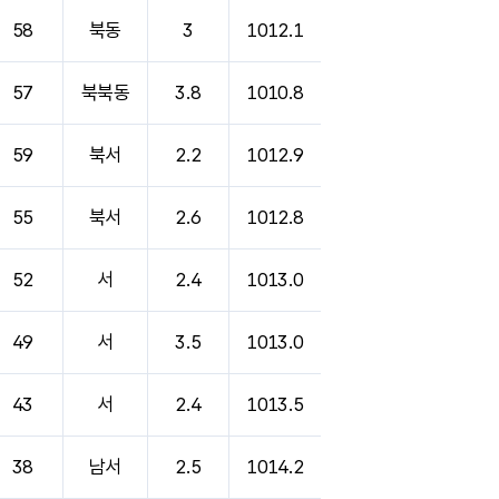
58
북동
3
1012.1
57
북북동
3.8
1010.8
59
북서
2.2
1012.9
55
북서
2.6
1012.8
52
서
2.4
1013.0
49
서
3.5
1013.0
43
서
2.4
1013.5
38
남서
2.5
1014.2