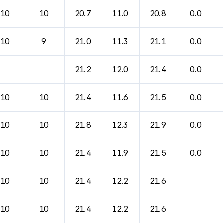
바람, 기압등을 안내한 표입니다.
10
10
20.7
11.0
20.8
0.0
10
9
21.0
11.3
21.1
0.0
21.2
12.0
21.4
0.0
10
10
21.4
11.6
21.5
0.0
10
10
21.8
12.3
21.9
0.0
10
10
21.4
11.9
21.5
0.0
10
10
21.4
12.2
21.6
10
10
21.4
12.2
21.6