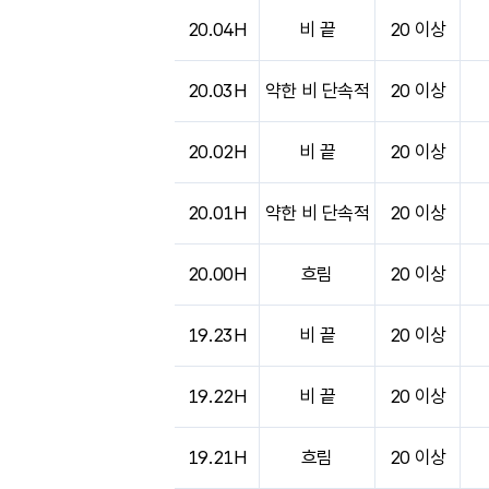
도시별 기상실황표로 지점, 날씨, 기온, 강수, 
20.04H
비 끝
20 이상
20.03H
약한 비 단속적
20 이상
20.02H
비 끝
20 이상
20.01H
약한 비 단속적
20 이상
20.00H
흐림
20 이상
19.23H
비 끝
20 이상
19.22H
비 끝
20 이상
19.21H
흐림
20 이상