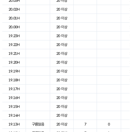
20.03H
20 이상
1
20.02H
20 이상
1
20.01H
20 이상
1
20.00H
20 이상
1
19.23H
20 이상
1
19.22H
20 이상
1
19.21H
20 이상
1
19.20H
20 이상
1
19.19H
20 이상
1
19.18H
20 이상
1
19.17H
20 이상
2
19.16H
20 이상
2
19.15H
20 이상
2
19.14H
20 이상
2
19.13H
구름많음
20 이상
7
0
2