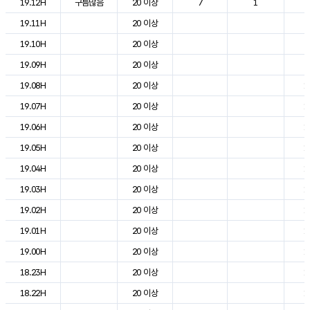
19.12H
구름많음
20 이상
7
1
2
19.11H
20 이상
2
19.10H
20 이상
2
19.09H
20 이상
2
19.08H
20 이상
1
19.07H
20 이상
1
19.06H
20 이상
1
19.05H
20 이상
1
19.04H
20 이상
1
19.03H
20 이상
1
19.02H
20 이상
1
19.01H
20 이상
1
19.00H
20 이상
1
18.23H
20 이상
1
18.22H
20 이상
1