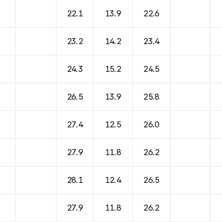
22.1
13.9
22.6
23.2
14.2
23.4
24.3
15.2
24.5
26.5
13.9
25.8
27.4
12.5
26.0
27.9
11.8
26.2
28.1
12.4
26.5
27.9
11.8
26.2