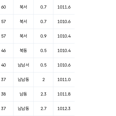
60
북서
0.7
1011.6
57
북서
0.7
1010.6
57
북서
0.9
1010.4
46
북동
0.5
1010.4
40
남남서
0.5
1010.6
37
남남동
2
1011.0
38
남동
2.3
1011.8
37
남남동
2.7
1012.3