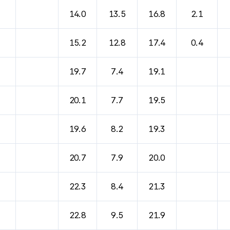
바람, 기압등을 안내한 표입니다.
14.0
13.5
16.8
2.1
15.2
12.8
17.4
0.4
19.7
7.4
19.1
20.1
7.7
19.5
19.6
8.2
19.3
20.7
7.9
20.0
22.3
8.4
21.3
22.8
9.5
21.9