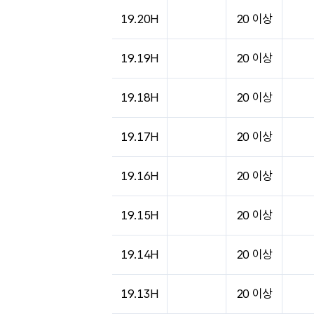
19.20H
20 이상
19.19H
20 이상
19.18H
20 이상
19.17H
20 이상
19.16H
20 이상
19.15H
20 이상
19.14H
20 이상
19.13H
20 이상