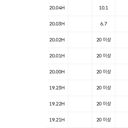
도시별 기상실황표로 지점, 날씨, 기온, 강수, 
20.04H
10.1
20.03H
6.7
20.02H
20 이상
20.01H
20 이상
20.00H
20 이상
19.23H
20 이상
19.22H
20 이상
19.21H
20 이상