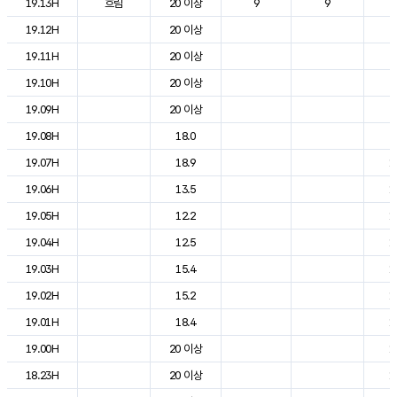
19.13H
흐림
20 이상
9
9
2
19.12H
20 이상
2
19.11H
20 이상
2
19.10H
20 이상
2
19.09H
20 이상
2
19.08H
18.0
2
19.07H
18.9
1
19.06H
13.5
1
19.05H
12.2
1
19.04H
12.5
1
19.03H
15.4
1
19.02H
15.2
1
19.01H
18.4
1
19.00H
20 이상
1
18.23H
20 이상
1