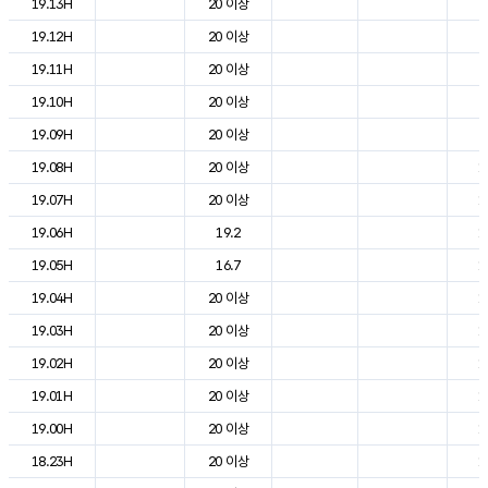
19.13H
20 이상
2
19.12H
20 이상
2
19.11H
20 이상
2
19.10H
20 이상
2
19.09H
20 이상
2
19.08H
20 이상
1
19.07H
20 이상
1
19.06H
19.2
1
19.05H
16.7
1
19.04H
20 이상
1
19.03H
20 이상
1
19.02H
20 이상
1
19.01H
20 이상
1
19.00H
20 이상
1
18.23H
20 이상
1