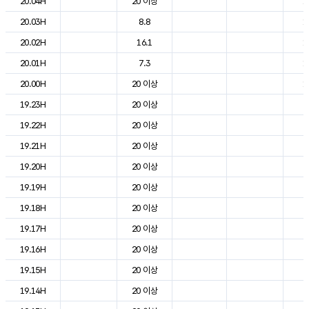
20.04H
20 이상
1
20.03H
8.8
1
20.02H
16.1
1
20.01H
7.3
1
20.00H
20 이상
1
19.23H
20 이상
2
19.22H
20 이상
2
19.21H
20 이상
2
19.20H
20 이상
2
19.19H
20 이상
2
19.18H
20 이상
2
19.17H
20 이상
2
19.16H
20 이상
2
19.15H
20 이상
2
19.14H
20 이상
2