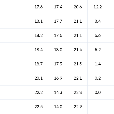
바람, 기압등을 안내한 표입니다.
17.6
17.4
20.6
12.2
18.1
17.7
21.1
8.4
18.2
17.5
21.1
6.6
18.4
18.0
21.4
5.2
18.7
17.3
21.3
1.4
20.1
16.9
22.1
0.2
22.2
14.3
22.8
0.0
22.5
14.0
22.9