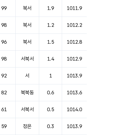
99
북서
1.9
1011.9
98
북서
1.2
1012.2
96
북서
1.5
1012.8
98
서북서
1.4
1012.9
92
서
1
1013.9
82
북북동
0.6
1013.6
61
서북서
0.5
1014.0
59
정온
0.3
1013.9