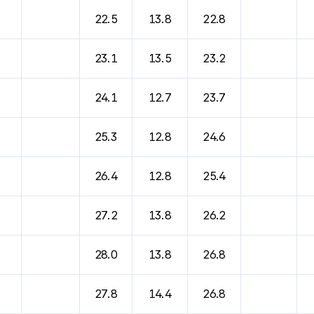
22.5
13.8
22.8
23.1
13.5
23.2
24.1
12.7
23.7
25.3
12.8
24.6
26.4
12.8
25.4
27.2
13.8
26.2
28.0
13.8
26.8
27.8
14.4
26.8