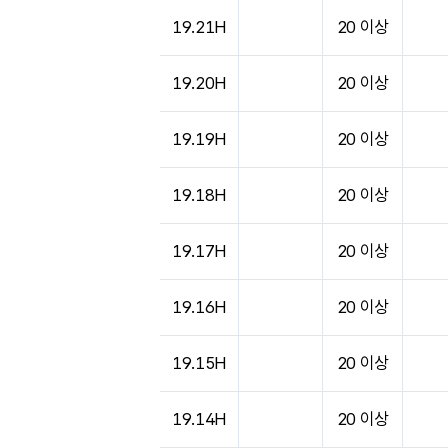
19.21H
20 이상
19.20H
20 이상
19.19H
20 이상
19.18H
20 이상
19.17H
20 이상
19.16H
20 이상
19.15H
20 이상
19.14H
20 이상