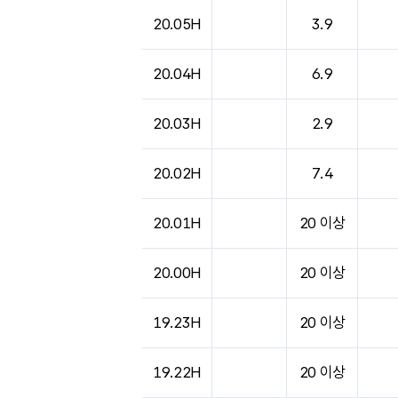
도시별 기상실황표로 지점, 날씨, 기온, 강수, 
20.05H
3.9
20.04H
6.9
20.03H
2.9
20.02H
7.4
20.01H
20 이상
20.00H
20 이상
19.23H
20 이상
19.22H
20 이상