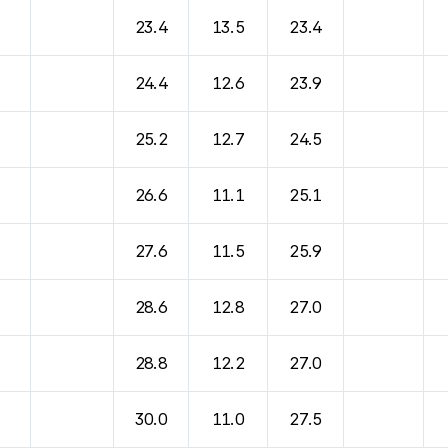
23.4
13.5
23.4
24.4
12.6
23.9
25.2
12.7
24.5
26.6
11.1
25.1
27.6
11.5
25.9
28.6
12.8
27.0
28.8
12.2
27.0
30.0
11.0
27.5