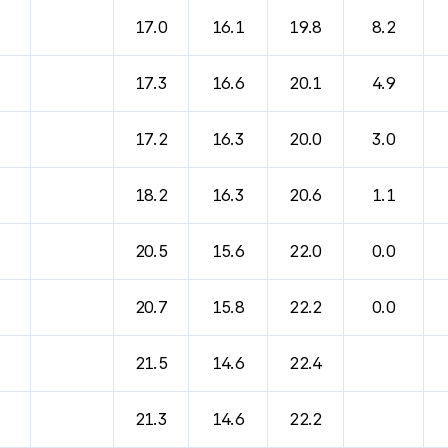
바람, 기압등을 안내한 표입니다.
17.0
16.1
19.8
8.2
17.3
16.6
20.1
4.9
17.2
16.3
20.0
3.0
18.2
16.3
20.6
1.1
20.5
15.6
22.0
0.0
20.7
15.8
22.2
0.0
21.5
14.6
22.4
21.3
14.6
22.2