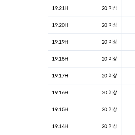
19.21H
20 이상
19.20H
20 이상
19.19H
20 이상
19.18H
20 이상
19.17H
20 이상
19.16H
20 이상
19.15H
20 이상
19.14H
20 이상