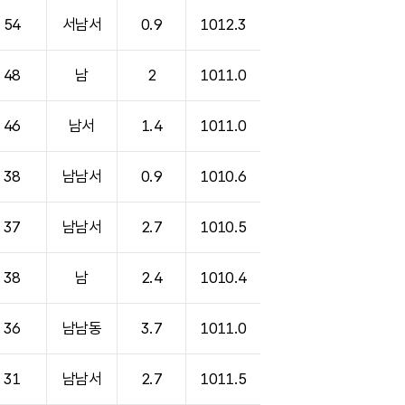
54
서남서
0.9
1012.3
48
남
2
1011.0
46
남서
1.4
1011.0
38
남남서
0.9
1010.6
37
남남서
2.7
1010.5
38
남
2.4
1010.4
36
남남동
3.7
1011.0
31
남남서
2.7
1011.5