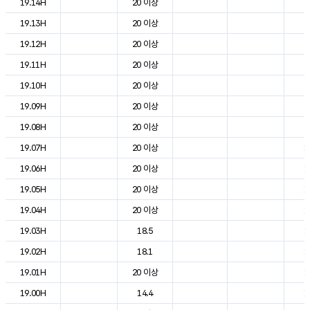
19.14H
20 이상
2
19.13H
20 이상
2
19.12H
20 이상
2
19.11H
20 이상
2
19.10H
20 이상
2
19.09H
20 이상
2
19.08H
20 이상
2
19.07H
20 이상
1
19.06H
20 이상
1
19.05H
20 이상
1
19.04H
20 이상
1
19.03H
18.5
1
19.02H
18.1
1
19.01H
20 이상
1
19.00H
14.4
1