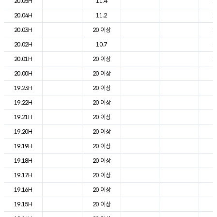
20.05H
11.4
1
20.04H
11.2
1
20.03H
20 이상
1
20.02H
10.7
1
20.01H
20 이상
1
20.00H
20 이상
2
19.23H
20 이상
2
19.22H
20 이상
2
19.21H
20 이상
2
19.20H
20 이상
2
19.19H
20 이상
2
19.18H
20 이상
2
19.17H
20 이상
2
19.16H
20 이상
2
19.15H
20 이상
2