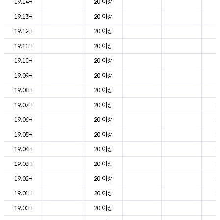
19.14H
20 이상
2
19.13H
20 이상
2
19.12H
20 이상
2
19.11H
20 이상
2
19.10H
20 이상
2
19.09H
20 이상
2
19.08H
20 이상
2
19.07H
20 이상
1
19.06H
20 이상
1
19.05H
20 이상
1
19.04H
20 이상
1
19.03H
20 이상
1
19.02H
20 이상
1
19.01H
20 이상
1
19.00H
20 이상
2