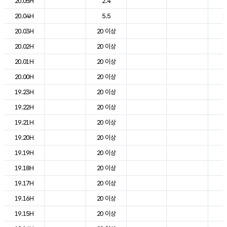
20.05H
2.4
1
20.04H
5.5
1
20.03H
20 이상
1
20.02H
20 이상
1
20.01H
20 이상
2
20.00H
20 이상
2
19.23H
20 이상
2
19.22H
20 이상
2
19.21H
20 이상
2
19.20H
20 이상
2
19.19H
20 이상
2
19.18H
20 이상
2
19.17H
20 이상
2
19.16H
20 이상
2
19.15H
20 이상
2