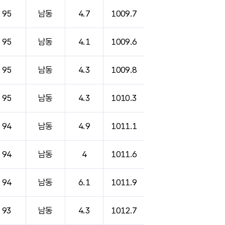
95
남동
4.7
1009.7
95
남동
4.1
1009.6
95
남동
4.3
1009.8
95
남동
4.3
1010.3
94
남동
4.9
1011.1
94
남동
4
1011.6
94
남동
6.1
1011.9
93
남동
4.3
1012.7