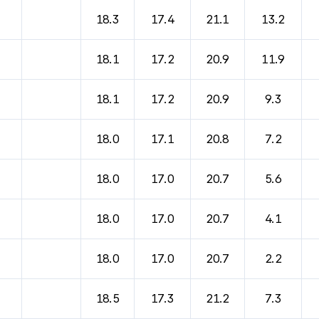
바람, 기압등을 안내한 표입니다.
18.3
17.4
21.1
13.2
18.1
17.2
20.9
11.9
18.1
17.2
20.9
9.3
18.0
17.1
20.8
7.2
18.0
17.0
20.7
5.6
18.0
17.0
20.7
4.1
18.0
17.0
20.7
2.2
18.5
17.3
21.2
7.3