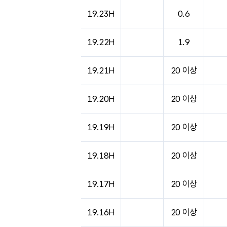
19.23H
0.6
19.22H
1.9
19.21H
20 이상
19.20H
20 이상
19.19H
20 이상
19.18H
20 이상
19.17H
20 이상
19.16H
20 이상