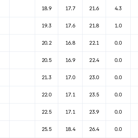
18.9
17.7
21.6
4.3
19.3
17.6
21.8
1.0
20.2
16.8
22.1
0.0
20.5
16.9
22.4
0.0
21.3
17.0
23.0
0.0
22.0
17.1
23.5
0.0
22.5
17.1
23.9
0.0
25.5
18.4
26.4
0.0