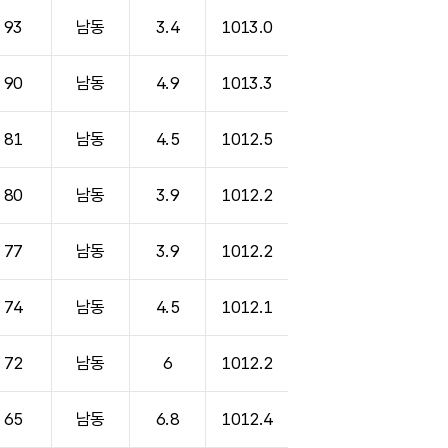
93
남동
3.4
1013.0
90
남동
4.9
1013.3
81
남동
4.5
1012.5
80
남동
3.9
1012.2
77
남동
3.9
1012.2
74
남동
4.5
1012.1
72
남동
6
1012.2
65
남동
6.8
1012.4