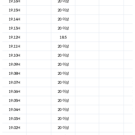
19.16H
20 이상
2
19.15H
20 이상
2
19.14H
20 이상
2
19.13H
20 이상
2
19.12H
18.5
2
19.11H
20 이상
2
19.10H
20 이상
2
19.09H
20 이상
2
19.08H
20 이상
2
19.07H
20 이상
1
19.06H
20 이상
1
19.05H
20 이상
1
19.04H
20 이상
1
19.03H
20 이상
2
19.02H
20 이상
2