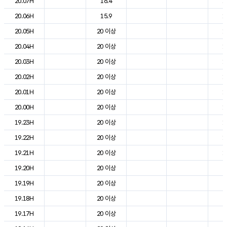
20.07H
16.4
1
20.06H
15.9
1
20.05H
20 이상
1
20.04H
20 이상
1
20.03H
20 이상
1
20.02H
20 이상
1
20.01H
20 이상
1
20.00H
20 이상
1
19.23H
20 이상
1
19.22H
20 이상
1
19.21H
20 이상
1
19.20H
20 이상
2
19.19H
20 이상
2
19.18H
20 이상
2
19.17H
20 이상
2