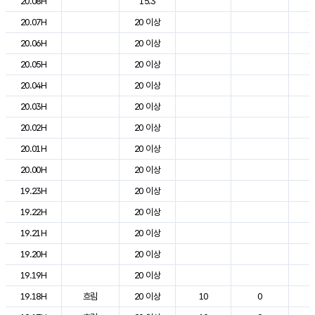
20.08H
15.3
1
20.07H
20 이상
1
20.06H
20 이상
1
20.05H
20 이상
1
20.04H
20 이상
1
20.03H
20 이상
2
20.02H
20 이상
2
20.01H
20 이상
2
20.00H
20 이상
2
19.23H
20 이상
2
19.22H
20 이상
2
19.21H
20 이상
2
19.20H
20 이상
2
19.19H
20 이상
2
19.18H
흐림
20 이상
10
0
2