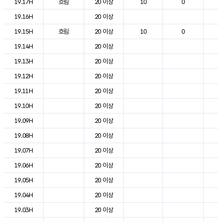
19.17H
흐림
20 이상
10
0
2
19.16H
20 이상
2
19.15H
흐림
20 이상
10
0
2
19.14H
20 이상
2
19.13H
20 이상
2
19.12H
20 이상
2
19.11H
20 이상
2
19.10H
20 이상
2
19.09H
20 이상
2
19.08H
20 이상
2
19.07H
20 이상
2
19.06H
20 이상
2
19.05H
20 이상
2
19.04H
20 이상
2
19.03H
20 이상
2