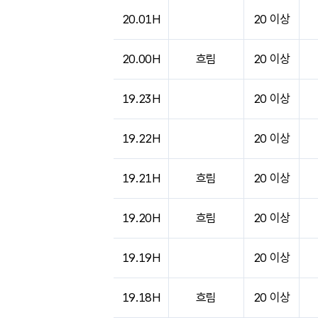
20.01H
20 이상
20.00H
흐림
20 이상
19.23H
20 이상
19.22H
20 이상
19.21H
흐림
20 이상
19.20H
흐림
20 이상
19.19H
20 이상
19.18H
흐림
20 이상