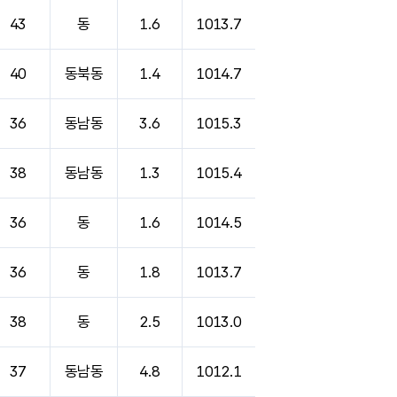
43
동
1.6
1013.7
40
동북동
1.4
1014.7
36
동남동
3.6
1015.3
38
동남동
1.3
1015.4
36
동
1.6
1014.5
36
동
1.8
1013.7
38
동
2.5
1013.0
37
동남동
4.8
1012.1