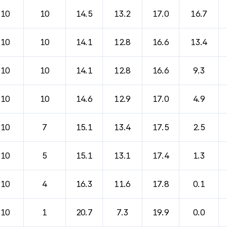
바람, 기압등을 안내한 표입니다.
10
10
14.5
13.2
17.0
16.7
10
10
14.1
12.8
16.6
13.4
10
10
14.1
12.8
16.6
9.3
10
10
14.6
12.9
17.0
4.9
10
7
15.1
13.4
17.5
2.5
10
5
15.1
13.1
17.4
1.3
10
4
16.3
11.6
17.8
0.1
10
1
20.7
7.3
19.9
0.0