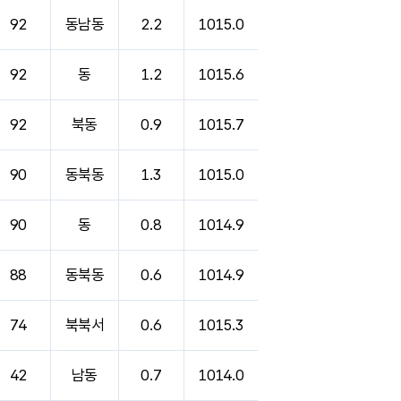
92
동남동
2.2
1015.0
92
동
1.2
1015.6
92
북동
0.9
1015.7
90
동북동
1.3
1015.0
90
동
0.8
1014.9
88
동북동
0.6
1014.9
74
북북서
0.6
1015.3
42
남동
0.7
1014.0