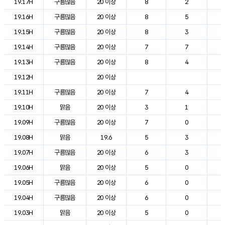
19.17H
구름많음
20 이상
8
2
2
19.16H
구름많음
20 이상
8
5
2
19.15H
구름많음
20 이상
8
3
2
19.14H
구름많음
20 이상
7
7
2
19.13H
구름많음
20 이상
8
4
2
19.12H
20 이상
2
19.11H
구름많음
20 이상
7
4
2
19.10H
맑음
20 이상
3
1
2
19.09H
구름많음
20 이상
7
0
2
19.08H
맑음
19.6
5
3
1
19.07H
구름많음
20 이상
6
3
1
19.06H
맑음
20 이상
5
0
1
19.05H
구름많음
20 이상
6
0
1
19.04H
구름많음
20 이상
6
0
1
19.03H
맑음
20 이상
5
0
1