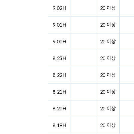
9.02H
20 이상
9.01H
20 이상
9.00H
20 이상
8.23H
20 이상
8.22H
20 이상
8.21H
20 이상
8.20H
20 이상
8.19H
20 이상