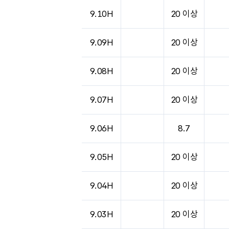
도시별 기상실황표로 지점, 날씨, 기온, 강수, 
9.10H
20 이상
9.09H
20 이상
9.08H
20 이상
9.07H
20 이상
9.06H
8.7
9.05H
20 이상
9.04H
20 이상
9.03H
20 이상