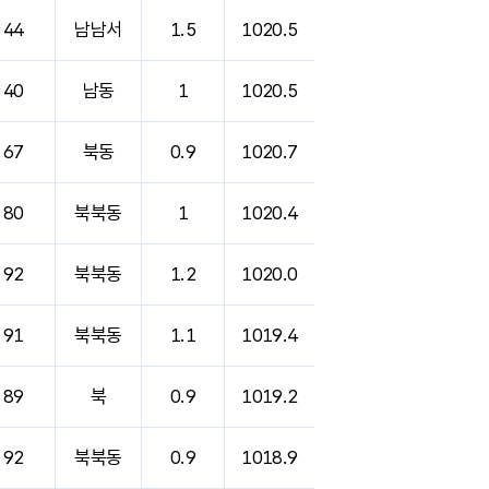
44
남남서
1.5
1020.5
40
남동
1
1020.5
67
북동
0.9
1020.7
80
북북동
1
1020.4
92
북북동
1.2
1020.0
91
북북동
1.1
1019.4
89
북
0.9
1019.2
92
북북동
0.9
1018.9