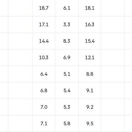
바람, 기압등을 안내한 표입니다.
18.7
6.1
18.1
17.1
3.3
16.3
14.4
8.3
15.4
10.3
6.9
12.1
6.4
5.1
8.8
6.8
5.4
9.1
7.0
5.3
9.2
7.1
5.8
9.5