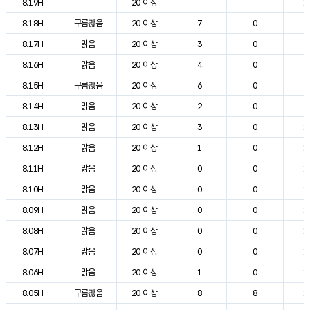
8.19H
20 이상
1
8.18H
구름많음
20 이상
7
0
2
8.17H
맑음
20 이상
3
0
2
8.16H
맑음
20 이상
4
0
2
8.15H
구름많음
20 이상
6
0
2
8.14H
맑음
20 이상
2
0
2
8.13H
맑음
20 이상
3
0
1
8.12H
맑음
20 이상
1
0
1
8.11H
맑음
20 이상
0
0
1
8.10H
맑음
20 이상
0
0
1
8.09H
맑음
20 이상
0
0
1
8.08H
맑음
20 이상
0
0
1
8.07H
맑음
20 이상
0
0
1
8.06H
맑음
20 이상
1
0
1
8.05H
구름많음
20 이상
8
8
1