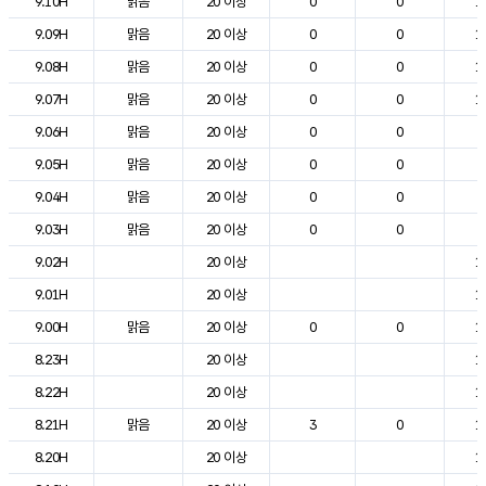
9.10H
맑음
20 이상
0
0
1
9.09H
맑음
20 이상
0
0
1
9.08H
맑음
20 이상
0
0
1
9.07H
맑음
20 이상
0
0
1
9.06H
맑음
20 이상
0
0
9
9.05H
맑음
20 이상
0
0
9
9.04H
맑음
20 이상
0
0
9
9.03H
맑음
20 이상
0
0
9
9.02H
20 이상
1
9.01H
20 이상
1
9.00H
맑음
20 이상
0
0
1
8.23H
20 이상
1
8.22H
20 이상
1
8.21H
맑음
20 이상
3
0
1
8.20H
20 이상
1