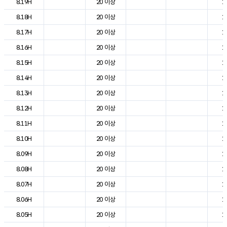
8.19H
20 이상
1
8.18H
20 이상
1
8.17H
20 이상
1
8.16H
20 이상
1
8.15H
20 이상
1
8.14H
20 이상
1
8.13H
20 이상
1
8.12H
20 이상
1
8.11H
20 이상
1
8.10H
20 이상
1
8.09H
20 이상
1
8.08H
20 이상
1
8.07H
20 이상
1
8.06H
20 이상
1
8.05H
20 이상
1