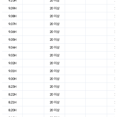
9.10H
20 이상
1
9.09H
20 이상
1
9.08H
20 이상
1
9.07H
20 이상
1
9.06H
20 이상
1
9.05H
20 이상
1
9.04H
20 이상
1
9.03H
20 이상
1
9.02H
20 이상
1
9.01H
20 이상
1
9.00H
20 이상
1
8.23H
20 이상
1
8.22H
20 이상
1
8.21H
20 이상
1
8.20H
20 이상
1