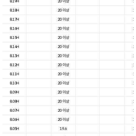
8.19H
20 이상
1
8.18H
20 이상
1
8.17H
20 이상
1
8.16H
20 이상
2
8.15H
20 이상
2
8.14H
20 이상
2
8.13H
20 이상
2
8.12H
20 이상
1
8.11H
20 이상
1
8.10H
20 이상
1
8.09H
20 이상
1
8.08H
20 이상
1
8.07H
20 이상
1
8.06H
20 이상
1
8.05H
19.6
1