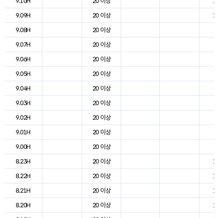
9.10H
20 이상
1
9.09H
20 이상
1
9.08H
20 이상
9
9.07H
20 이상
6
9.06H
20 이상
4
9.05H
20 이상
4
9.04H
20 이상
5
9.03H
20 이상
6
9.02H
20 이상
6
9.01H
20 이상
7
9.00H
20 이상
8
8.23H
20 이상
1
8.22H
20 이상
1
8.21H
20 이상
1
8.20H
20 이상
1