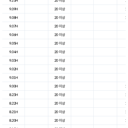
9.10H
20 이상
1
9.09H
20 이상
1
9.08H
20 이상
1
9.07H
20 이상
6
9.06H
20 이상
4
9.05H
20 이상
4
9.04H
20 이상
5
9.03H
20 이상
6
9.02H
20 이상
7
9.01H
20 이상
9
9.00H
20 이상
1
8.23H
20 이상
1
8.22H
20 이상
1
8.21H
20 이상
1
8.20H
20 이상
1