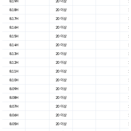
8.19H
20 이상
1
8.18H
20 이상
1
8.17H
20 이상
2
8.16H
20 이상
2
8.15H
20 이상
2
8.14H
20 이상
2
8.13H
20 이상
2
8.12H
20 이상
1
8.11H
20 이상
1
8.10H
20 이상
1
8.09H
20 이상
1
8.08H
20 이상
1
8.07H
20 이상
1
8.06H
20 이상
1
8.05H
20 이상
1