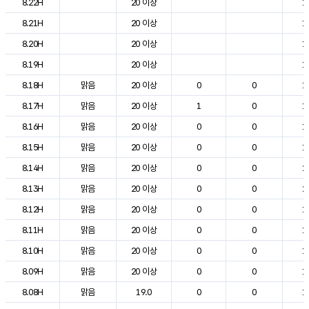
8.22H
20 이상
1
8.21H
20 이상
1
8.20H
20 이상
1
8.19H
20 이상
1
8.18H
맑음
20 이상
0
0
1
8.17H
맑음
20 이상
1
0
1
8.16H
맑음
20 이상
0
0
1
8.15H
맑음
20 이상
0
0
1
8.14H
맑음
20 이상
0
0
2
8.13H
맑음
20 이상
0
0
2
8.12H
맑음
20 이상
0
0
1
8.11H
맑음
20 이상
0
0
1
8.10H
맑음
20 이상
0
0
1
8.09H
맑음
20 이상
0
0
1
8.08H
맑음
19.0
0
0
1