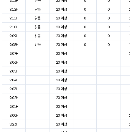
9.13H
맑음
20 이상
0
0
2
9.12H
맑음
20 이상
0
0
2
9.11H
맑음
20 이상
0
0
1
9.10H
맑음
20 이상
0
0
1
9.09H
맑음
20 이상
0
0
1
9.08H
맑음
20 이상
0
0
1
9.07H
20 이상
1
9.06H
20 이상
7
9.05H
20 이상
7
9.04H
20 이상
7
9.03H
20 이상
8
9.02H
20 이상
9
9.01H
20 이상
9
9.00H
20 이상
1
8.23H
20 이상
1