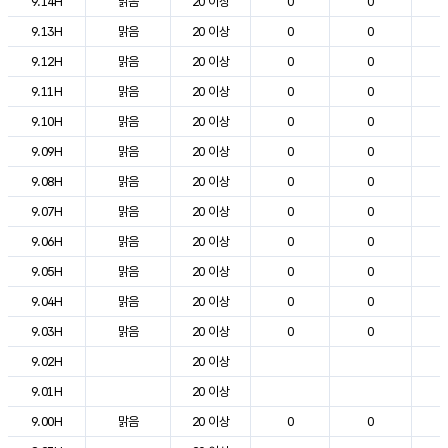
9.14H
맑음
20 이상
0
0
2
9.13H
맑음
20 이상
0
0
2
9.12H
맑음
20 이상
0
0
2
9.11H
맑음
20 이상
0
0
2
9.10H
맑음
20 이상
0
0
1
9.09H
맑음
20 이상
0
0
1
9.08H
맑음
20 이상
0
0
1
9.07H
맑음
20 이상
0
0
1
9.06H
맑음
20 이상
0
0
9.05H
맑음
20 이상
0
0
9.04H
맑음
20 이상
0
0
9.03H
맑음
20 이상
0
0
9.02H
20 이상
9.01H
20 이상
9.00H
맑음
20 이상
0
0