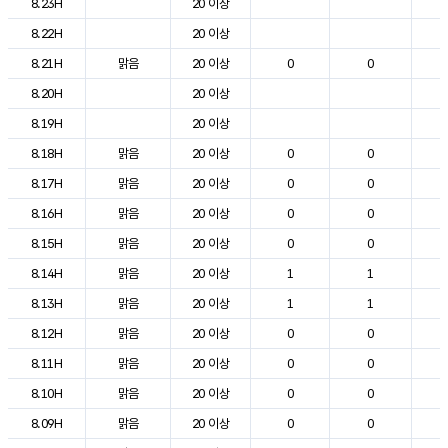
8.23H
20 이상
8.22H
20 이상
1
8.21H
맑음
20 이상
0
0
1
8.20H
20 이상
1
8.19H
20 이상
1
8.18H
맑음
20 이상
0
0
1
8.17H
맑음
20 이상
0
0
1
8.16H
맑음
20 이상
0
0
2
8.15H
맑음
20 이상
0
0
2
8.14H
맑음
20 이상
1
1
2
8.13H
맑음
20 이상
1
1
1
8.12H
맑음
20 이상
0
0
1
8.11H
맑음
20 이상
0
0
1
8.10H
맑음
20 이상
0
0
1
8.09H
맑음
20 이상
0
0
1