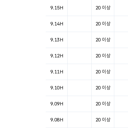
도시별 기상실황표로 지점, 날씨, 기온, 강수, 
9.15H
20 이상
9.14H
20 이상
9.13H
20 이상
9.12H
20 이상
9.11H
20 이상
9.10H
20 이상
9.09H
20 이상
9.08H
20 이상