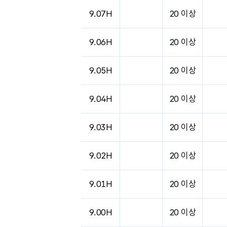
9.07H
20 이상
9.06H
20 이상
9.05H
20 이상
9.04H
20 이상
9.03H
20 이상
9.02H
20 이상
9.01H
20 이상
9.00H
20 이상