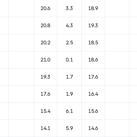
바람, 기압등을 안내한 표입니다.
20.6
3.3
18.9
20.8
4.3
19.3
20.2
2.5
18.5
21.0
0.1
18.6
19.3
1.7
17.6
17.6
1.9
16.4
15.4
6.1
15.6
14.1
5.9
14.6