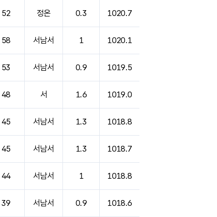
52
정온
0.3
1020.7
58
서남서
1
1020.1
53
서남서
0.9
1019.5
48
서
1.6
1019.0
45
서남서
1.3
1018.8
45
서남서
1.3
1018.7
44
서남서
1
1018.8
39
서남서
0.9
1018.6