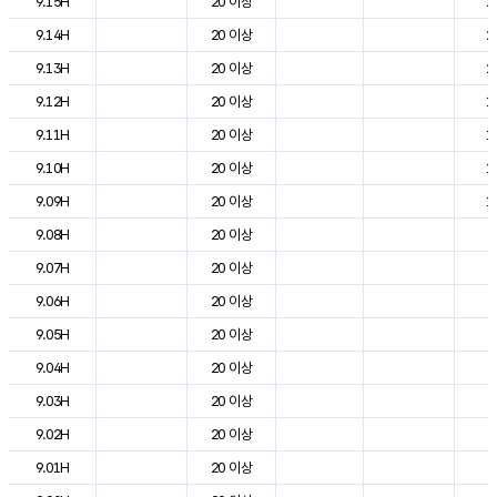
9.15H
20 이상
2
9.14H
20 이상
2
9.13H
20 이상
2
9.12H
20 이상
1
9.11H
20 이상
1
9.10H
20 이상
1
9.09H
20 이상
1
9.08H
20 이상
9
9.07H
20 이상
6
9.06H
20 이상
4
9.05H
20 이상
4
9.04H
20 이상
5
9.03H
20 이상
6
9.02H
20 이상
6
9.01H
20 이상
7