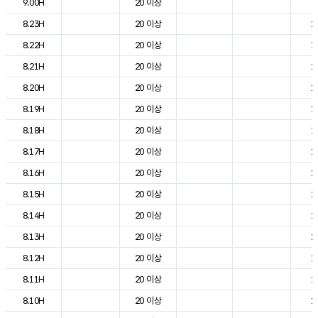
9.00H
20 이상
8
8.23H
20 이상
1
8.22H
20 이상
1
8.21H
20 이상
1
8.20H
20 이상
1
8.19H
20 이상
1
8.18H
20 이상
1
8.17H
20 이상
1
8.16H
20 이상
2
8.15H
20 이상
2
8.14H
20 이상
2
8.13H
20 이상
2
8.12H
20 이상
1
8.11H
20 이상
1
8.10H
20 이상
1