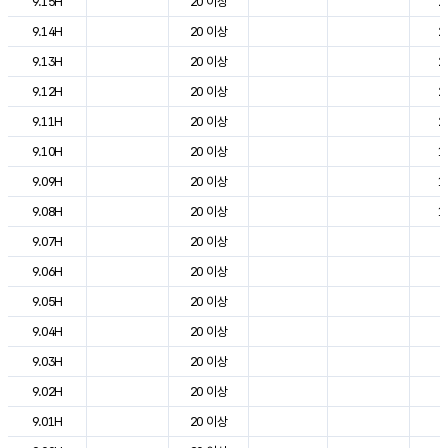
9.15H
20 이상
2
9.14H
20 이상
2
9.13H
20 이상
2
9.12H
20 이상
2
9.11H
20 이상
2
9.10H
20 이상
1
9.09H
20 이상
1
9.08H
20 이상
1
9.07H
20 이상
7
9.06H
20 이상
5
9.05H
20 이상
5
9.04H
20 이상
6
9.03H
20 이상
6
9.02H
20 이상
7
9.01H
20 이상
8