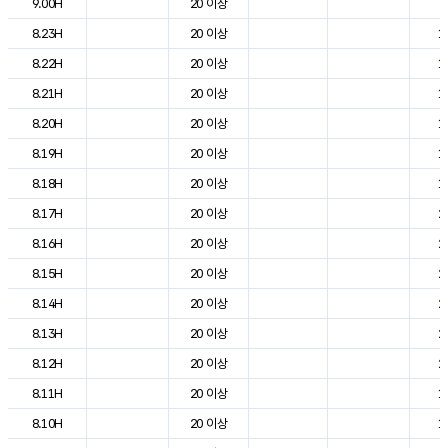
9.00H
20 이상
9
8.23H
20 이상
1
8.22H
20 이상
1
8.21H
20 이상
1
8.20H
20 이상
1
8.19H
20 이상
1
8.18H
20 이상
1
8.17H
20 이상
2
8.16H
20 이상
2
8.15H
20 이상
2
8.14H
20 이상
2
8.13H
20 이상
2
8.12H
20 이상
2
8.11H
20 이상
1
8.10H
20 이상
1