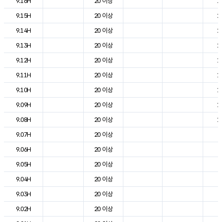
9.16H
20 이상
2
9.15H
20 이상
2
9.14H
20 이상
2
9.13H
20 이상
2
9.12H
20 이상
1
9.11H
20 이상
1
9.10H
20 이상
1
9.09H
20 이상
1
9.08H
20 이상
1
9.07H
20 이상
6
9.06H
20 이상
2
9.05H
20 이상
2
9.04H
20 이상
3
9.03H
20 이상
3
9.02H
20 이상
4