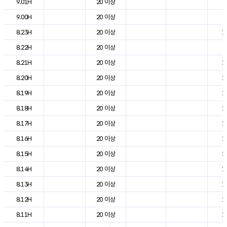
9.01H
20 이상
5
9.00H
20 이상
7
8.23H
20 이상
1
8.22H
20 이상
9
8.21H
20 이상
1
8.20H
20 이상
1
8.19H
20 이상
1
8.18H
20 이상
1
8.17H
20 이상
1
8.16H
20 이상
1
8.15H
20 이상
1
8.14H
20 이상
1
8.13H
20 이상
1
8.12H
20 이상
1
8.11H
20 이상
1