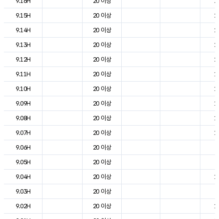
9.16H
20 이상
2
9.15H
20 이상
2
9.14H
20 이상
2
9.13H
20 이상
2
9.12H
20 이상
2
9.11H
20 이상
1
9.10H
20 이상
1
9.09H
20 이상
1
9.08H
20 이상
1
9.07H
20 이상
1
9.06H
20 이상
8
9.05H
20 이상
9
9.04H
20 이상
1
9.03H
20 이상
9
9.02H
20 이상
1