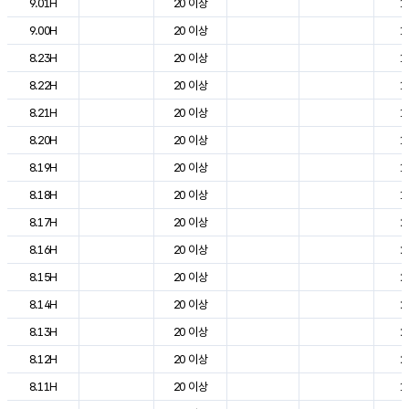
9.01H
20 이상
1
9.00H
20 이상
1
8.23H
20 이상
1
8.22H
20 이상
1
8.21H
20 이상
1
8.20H
20 이상
1
8.19H
20 이상
1
8.18H
20 이상
1
8.17H
20 이상
2
8.16H
20 이상
2
8.15H
20 이상
2
8.14H
20 이상
2
8.13H
20 이상
2
8.12H
20 이상
2
8.11H
20 이상
1