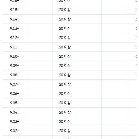
9.16H
20 이상
2
9.15H
20 이상
2
9.14H
20 이상
2
9.13H
20 이상
2
9.12H
20 이상
1
9.11H
20 이상
1
9.10H
20 이상
1
9.09H
20 이상
1
9.08H
20 이상
1
9.07H
20 이상
6
9.06H
20 이상
2
9.05H
20 이상
3
9.04H
20 이상
3
9.03H
20 이상
3
9.02H
20 이상
5