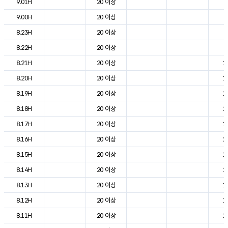
9.01H
20 이상
5
9.00H
20 이상
6
8.23H
20 이상
8
8.22H
20 이상
9
8.21H
20 이상
1
8.20H
20 이상
1
8.19H
20 이상
1
8.18H
20 이상
1
8.17H
20 이상
1
8.16H
20 이상
2
8.15H
20 이상
1
8.14H
20 이상
1
8.13H
20 이상
1
8.12H
20 이상
1
8.11H
20 이상
1