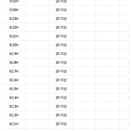
9.01H
20 이상
6
9.00H
20 이상
8
8.23H
20 이상
9
8.22H
20 이상
1
8.21H
20 이상
1
8.20H
20 이상
1
8.19H
20 이상
1
8.18H
20 이상
1
8.17H
20 이상
1
8.16H
20 이상
2
8.15H
20 이상
2
8.14H
20 이상
2
8.13H
20 이상
2
8.12H
20 이상
1
8.11H
20 이상
1