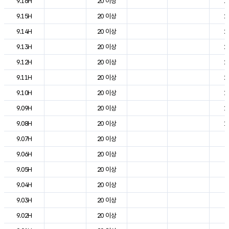
9.16H
20 이상
2
9.15H
20 이상
2
9.14H
20 이상
2
9.13H
20 이상
2
9.12H
20 이상
2
9.11H
20 이상
2
9.10H
20 이상
1
9.09H
20 이상
1
9.08H
20 이상
1
9.07H
20 이상
6
9.06H
20 이상
2
9.05H
20 이상
3
9.04H
20 이상
3
9.03H
20 이상
4
9.02H
20 이상
4