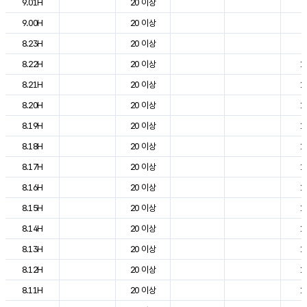
9.01H
20 이상
7
9.00H
20 이상
9
8.23H
20 이상
9
8.22H
20 이상
1
8.21H
20 이상
1
8.20H
20 이상
1
8.19H
20 이상
1
8.18H
20 이상
1
8.17H
20 이상
1
8.16H
20 이상
1
8.15H
20 이상
1
8.14H
20 이상
1
8.13H
20 이상
1
8.12H
20 이상
1
8.11H
20 이상
1