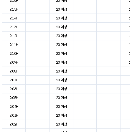
9.16H
20 이상
2
9.15H
20 이상
2
9.14H
20 이상
2
9.13H
20 이상
2
9.12H
20 이상
2
9.11H
20 이상
1
9.10H
20 이상
1
9.09H
20 이상
1
9.08H
20 이상
9
9.07H
20 이상
6
9.06H
20 이상
4
9.05H
20 이상
5
9.04H
20 이상
5
9.03H
20 이상
6
9.02H
20 이상
7